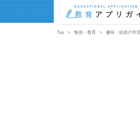
Top
勉強・教育
趣味・娯楽の学