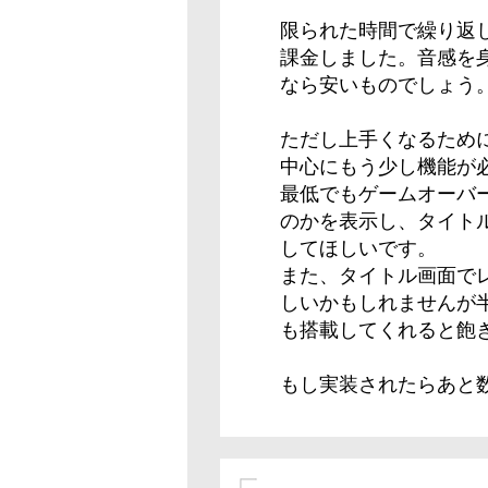
限られた時間で繰り返
課金しました。音感を身
なら安いものでしょう
ただし上手くなるため
中心にもう少し機能が
最低でもゲームオーバ
のかを表示し、タイト
してほしいです。
また、タイトル画面で
しいかもしれませんが
も搭載してくれると飽
もし実装されたらあと