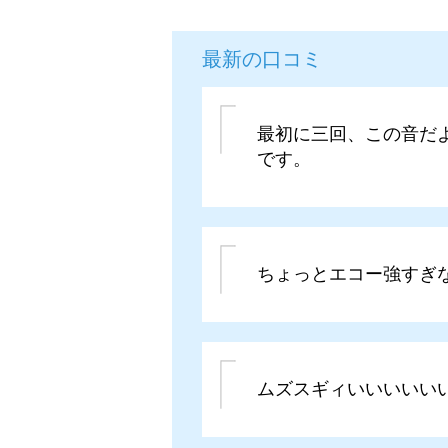
最新の口コミ
最初に三回、この音だ
です。
ちょっとエコー強すぎ
ムズスギィいいいいい