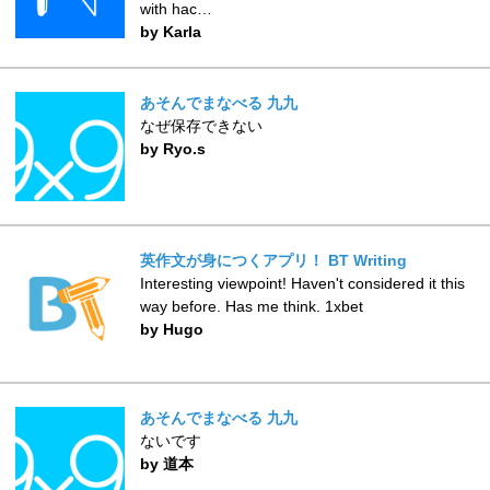
with hac…
by Karla
あそんでまなべる 九九
なぜ保存できない
by Ryo.s
英作文が身につくアプリ！ BT Writing
Interesting viewpoint! Haven't considered it this
way before. Has me think. 1xbet
by Hugo
あそんでまなべる 九九
ないです
by 道本