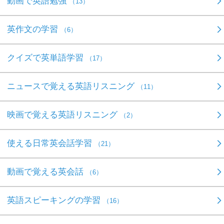
動画で英語勉強
（13）
英作文の学習
（6）
クイズで英単語学習
（17）
ニュースで覚える英語リスニング
（11）
映画で覚える英語リスニング
（2）
使える日常英会話学習
（21）
動画で覚える英会話
（6）
英語スピーキングの学習
（16）