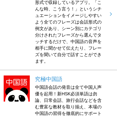
形式で収録しているアプリ。「こ
んな時、こう言う！」というシチ
ュエーションをイメージしやすい
よう全てのフレーズは会話形式の
例文があり、シーン別にカテゴリ
分けされたフレーズから選んでタ
ッチするだけで、中国語の音声を
相手に聞かせて伝えたり、フレー
ズを聞いて自分で話すことができ
ます。
究極中国語
中国語会話の発音は全て中国人声
優を起用！新HSK必須単語は勿
論、日常会話、旅行会話などを含
む豊富な教材を取り揃え、本場の
中国語の習得を徹底的にサポート