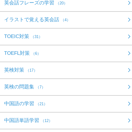
英会話フレーズの学習
（20）
イラストで覚える英会話
（4）
TOEIC対策
（31）
TOEFL対策
（6）
英検対策
（17）
英検の問題集
（7）
中国語の学習
（21）
中国語単語学習
（12）