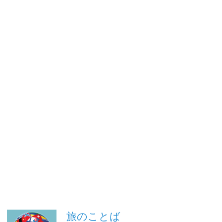
旅のことば