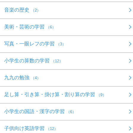
音楽の歴史
（2）
美術・芸術の学習
（6）
写真・一眼レフの学習
（3）
小学生の算数の学習
（12）
九九の勉強
（4）
足し算・引き算・掛け算・割り算の学習
（9）
小学生の国語・漢字の学習
（6）
子供向け英語学習
（12）