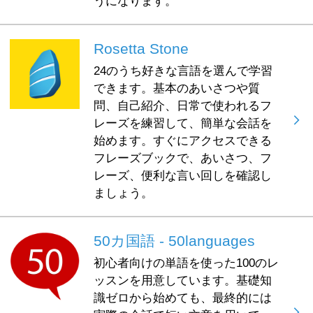
うになります。
Rosetta Stone
24のうち好きな言語を選んで学習
できます。基本のあいさつや質
問、自己紹介、日常で使われるフ
レーズを練習して、簡単な会話を
始めます。すぐにアクセスできる
フレーズブックで、あいさつ、フ
レーズ、便利な言い回しを確認し
ましょう。
50カ国語 - 50languages
初心者向けの単語を使った100のレ
ッスンを用意しています。基礎知
識ゼロから始めても、最終的には