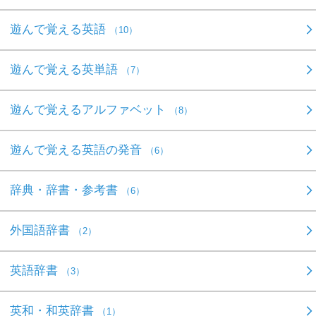
遊んで覚える英語
（10）
遊んで覚える英単語
（7）
遊んで覚えるアルファベット
（8）
遊んで覚える英語の発音
（6）
辞典・辞書・参考書
（6）
外国語辞書
（2）
英語辞書
（3）
英和・和英辞書
（1）