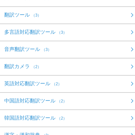
翻訳ツール
（3）
多言語対応翻訳ツール
（3）
音声翻訳ツール
（3）
翻訳カメラ
（2）
英語対応翻訳ツール
（2）
中国語対応翻訳ツール
（2）
韓国語対応翻訳ツール
（2）