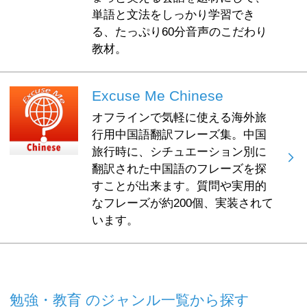
単語と文法をしっかり学習でき
る、たっぷり60分音声のこだわり
教材。
Excuse Me Chinese
オフラインで気軽に使える海外旅
行用中国語翻訳フレーズ集。中国
旅行時に、シチュエーション別に
翻訳された中国語のフレーズを探
すことが出来ます。質問や実用的
なフレーズが約200個、実装されて
います。
勉強・教育 のジャンル一覧から探す