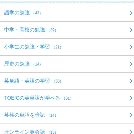
語学の勉強
（43）
中学・高校の勉強
（39）
小学生の勉強・学習
（21）
歴史の勉強
（14）
英単語・英語の学習
（38）
TOEICの英単語が学べる
（31）
英検の単語を暗記
（14）
オンライン英会話
（13）