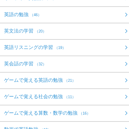
英語の勉強
（46）
英文法の学習
（20）
英語リスニングの学習
（19）
英会話の学習
（32）
ゲームで覚える英語の勉強
（21）
ゲームで覚える社会の勉強
（11）
ゲームで覚える算数・数学の勉強
（16）