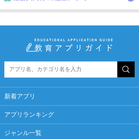
新着アプリ
アプリランキング
ジャンル一覧