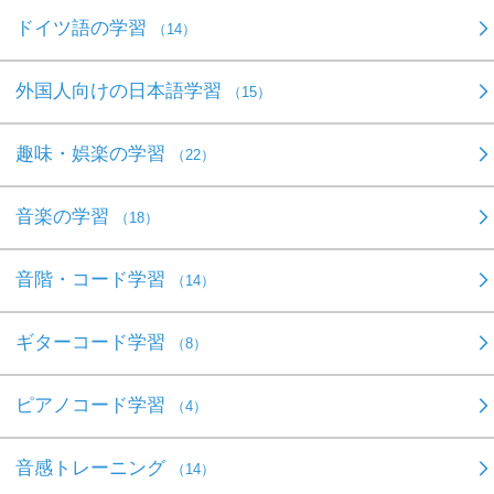
ドイツ語の学習
（14）
外国人向けの日本語学習
（15）
趣味・娯楽の学習
（22）
音楽の学習
（18）
音階・コード学習
（14）
ギターコード学習
（8）
ピアノコード学習
（4）
音感トレーニング
（14）