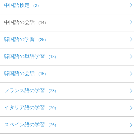
中国語検定
（2）
中国語の会話
（14）
韓国語の学習
（25）
韓国語の単語学習
（18）
韓国語の会話
（15）
フランス語の学習
（23）
イタリア語の学習
（20）
スペイン語の学習
（26）