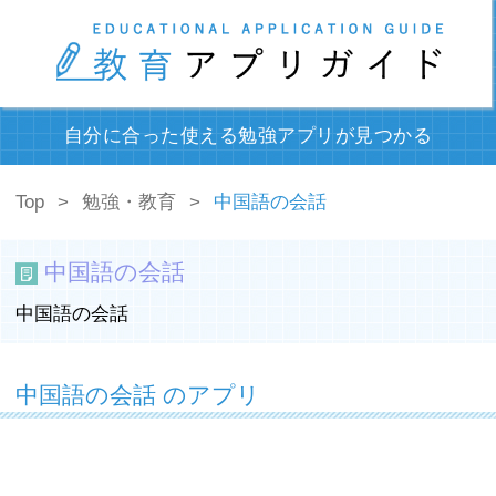
自分に合った使える勉強アプリが見つかる
Top
勉強・教育
中国語の会話
中国語の会話
中国語の会話
中国語の会話 のアプリ