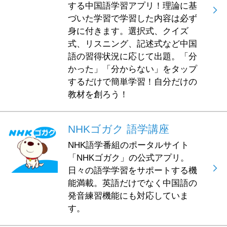
する中国語学習アプリ！理論に基
づいた学習で学習した内容は必ず
身に付きます。選択式、クイズ
式、リスニング、記述式など中国
語の習得状況に応じて出題。「分
かった」「分からない」をタップ
するだけで簡単学習！自分だけの
教材を創ろう！
NHKゴガク 語学講座
NHK語学番組のポータルサイト
「NHKゴガク」の公式アプリ。
日々の語学学習をサポートする機
能満載。英語だけでなく中国語の
発音練習機能にも対応していま
す。