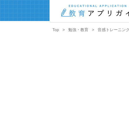
Top
勉強・教育
音感トレーニン