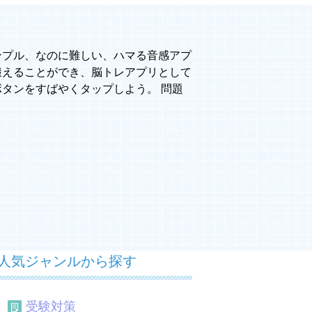
ンプル、なのに難しい、ハマる音感アプ
鍛えることができ、脳トレアプリとして
タンをすばやくタップしよう。 問題
人気ジャンルから探す
受験対策