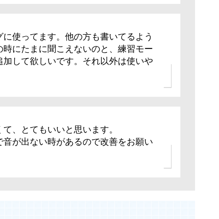
グに使ってます。他の方も書いてるよう
の時にたまに聞こえないのと、練習モー
追加して欲しいです。それ以外は使いや
くて、とてもいいと思います。
で音が出ない時があるので改善をお願い