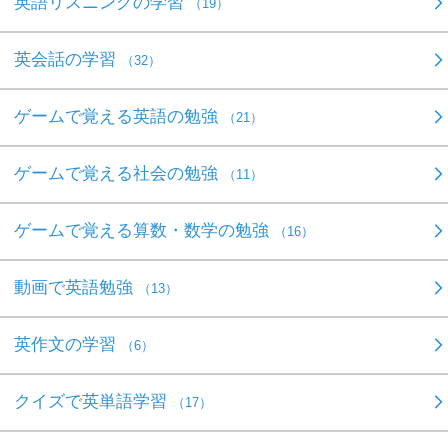
英語リスニングの学習
（19）
英会話の学習
（32）
ゲームで覚える英語の勉強
（21）
ゲームで覚える社会の勉強
（11）
ゲームで覚える算数・数学の勉強
（16）
動画で英語勉強
（13）
英作文の学習
（6）
クイズで英単語学習
（17）