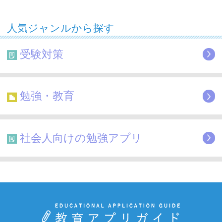
人気ジャンルから探す
受験対策
勉強・教育
社会人向けの勉強アプリ