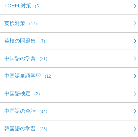
TOEFL対策
（6）
英検対策
（17）
英検の問題集
（7）
中国語の学習
（21）
中国語単語学習
（12）
中国語検定
（2）
中国語の会話
（14）
韓国語の学習
（25）