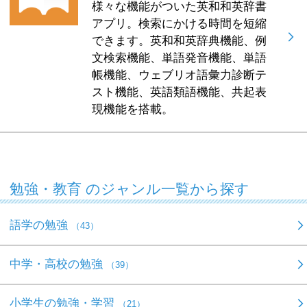
様々な機能がついた英和和英辞書
アプリ。検索にかける時間を短縮
できます。英和和英辞典機能、例
文検索機能、単語発音機能、単語
帳機能、ウェブリオ語彙力診断テ
スト機能、英語類語機能、共起表
現機能を搭載。
勉強・教育 のジャンル一覧から探す
語学の勉強
（43）
中学・高校の勉強
（39）
小学生の勉強・学習
（21）