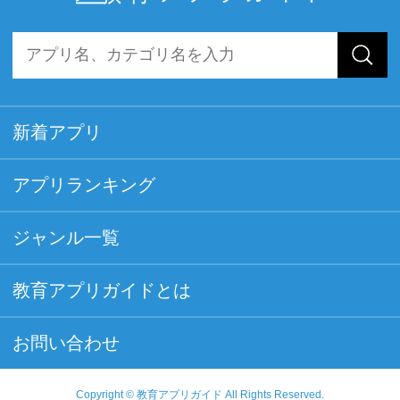
新着アプリ
アプリランキング
ジャンル一覧
教育アプリガイドとは
お問い合わせ
Copyright © 教育アプリガイド All Rights Reserved.