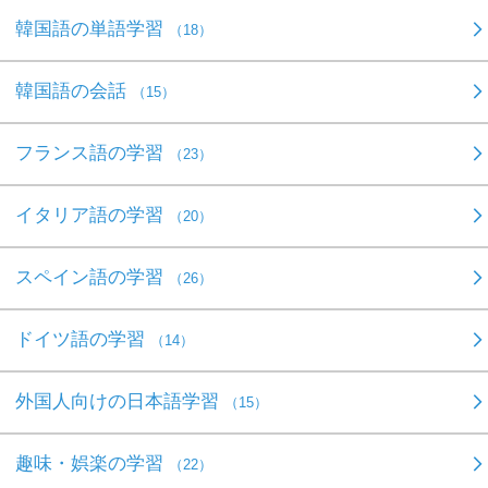
韓国語の単語学習
（18）
韓国語の会話
（15）
フランス語の学習
（23）
イタリア語の学習
（20）
スペイン語の学習
（26）
ドイツ語の学習
（14）
外国人向けの日本語学習
（15）
趣味・娯楽の学習
（22）