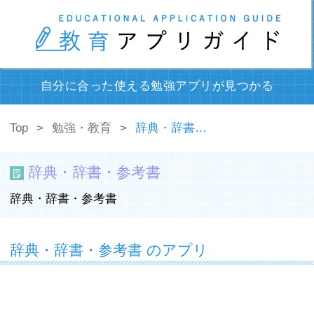
自分に合った使える勉強アプリが見つかる
Top
勉強・教育
辞典・辞書・参考書
辞典・辞書・参考書
辞典・辞書・参考書
辞典・辞書・参考書 のアプリ