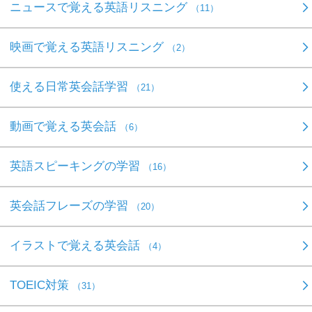
ニュースで覚える英語リスニング
（11）
映画で覚える英語リスニング
（2）
使える日常英会話学習
（21）
動画で覚える英会話
（6）
英語スピーキングの学習
（16）
英会話フレーズの学習
（20）
イラストで覚える英会話
（4）
TOEIC対策
（31）