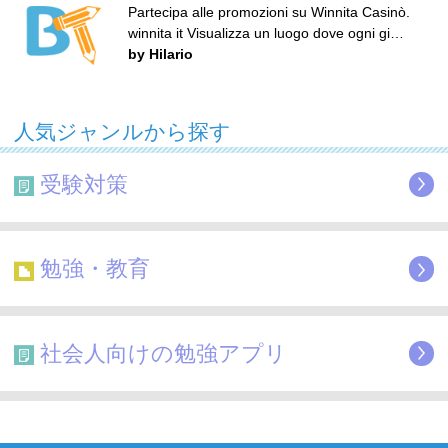
Partecipa alle promozioni su Winnita Casinò.
winnita it Visualizza un luogo dove ogni gi…
by Hilario
人気ジャンルから探す
受験対策
勉強・教育
社会人向けの勉強アプリ