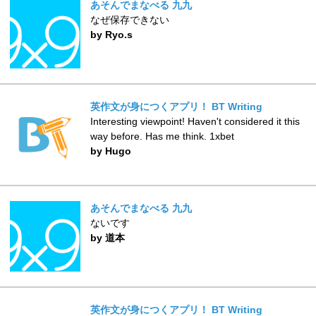
あそんでまなべる 九九
なぜ保存できない
by Ryo.s
英作文が身につくアプリ！ BT Writing
Interesting viewpoint! Haven't considered it this
way before. Has me think. 1xbet
by Hugo
あそんでまなべる 九九
ないです
by 道本
英作文が身につくアプリ！ BT Writing