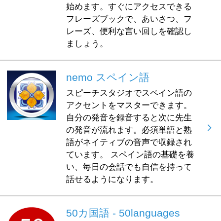
始めます。すぐにアクセスできる
フレーズブックで、あいさつ、フ
レーズ、便利な言い回しを確認し
ましょう。
nemo スペイン語
スピーチスタジオでスペイン語の
アクセントをマスターできます。
自分の発音を録音すると次に先生
の発音が流れます。必須単語と熟
語がネイティブの音声で収録され
ています。 スペイン語の基礎を養
い、毎日の会話でも自信を持って
話せるようになります。
50カ国語 - 50languages