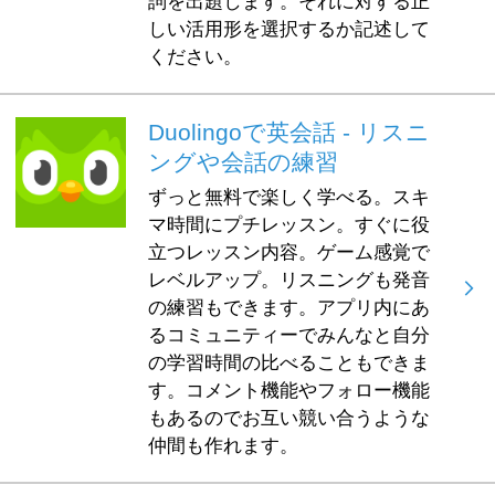
詞を出題します。それに対する正
しい活用形を選択するか記述して
ください。
Duolingoで英会話 - リスニ
ングや会話の練習
ずっと無料で楽しく学べる。スキ
マ時間にプチレッスン。すぐに役
立つレッスン内容。ゲーム感覚で
レベルアップ。リスニングも発音
の練習もできます。アプリ内にあ
るコミュニティーでみんなと自分
の学習時間の比べることもできま
す。コメント機能やフォロー機能
もあるのでお互い競い合うような
仲間も作れます。