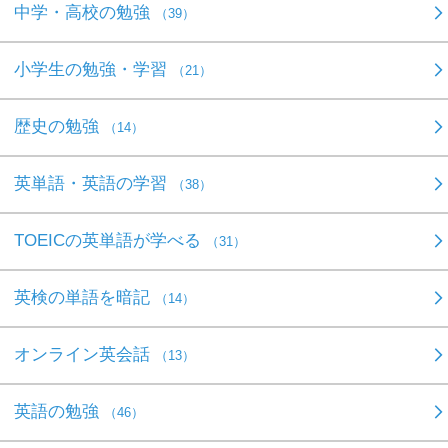
中学・高校の勉強
（39）
小学生の勉強・学習
（21）
歴史の勉強
（14）
英単語・英語の学習
（38）
TOEICの英単語が学べる
（31）
英検の単語を暗記
（14）
オンライン英会話
（13）
英語の勉強
（46）