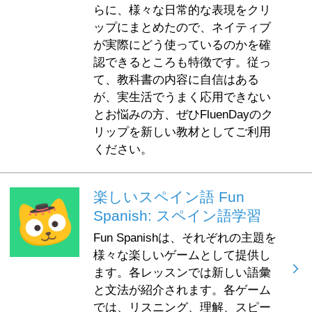
らに、様々な日常的な表現をクリ
ップにまとめたので、ネイティブ
が実際にどう使っているのかを確
認できるところも特徴です。従っ
て、教科書の内容に自信はある
が、実生活でうまく応用できない
とお悩みの方、ぜひFluenDayのク
リップを新しい教材としてご利用
ください。
楽しいスペイン語 Fun
Spanish: スペイン語学習
Fun Spanishは、それぞれの主題を
様々な楽しいゲームとして提供し
ます。各レッスンでは新しい語彙
と文法が紹介されます。各ゲーム
では、リスニング、理解、スピー