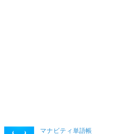
マナビティ単語帳