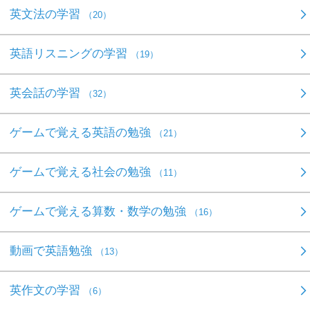
英文法の学習
（20）
英語リスニングの学習
（19）
英会話の学習
（32）
ゲームで覚える英語の勉強
（21）
ゲームで覚える社会の勉強
（11）
ゲームで覚える算数・数学の勉強
（16）
動画で英語勉強
（13）
英作文の学習
（6）