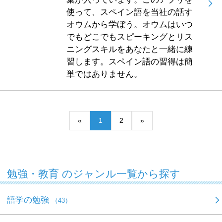
使って、スペイン語を当社の話す
オウムから学ぼう。オウムはいつ
でもどこでもスピーキングとリス
ニングスキルをあなたと一緒に練
習します。スペイン語の習得は簡
単ではありません。
«
1
2
»
勉強・教育 のジャンル一覧から探す
語学の勉強
（43）