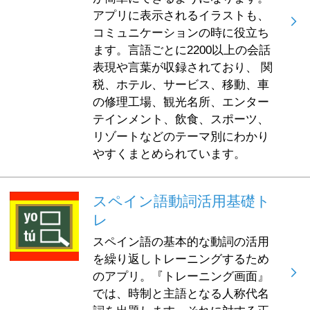
アプリに表示されるイラストも、
コミュニケーションの時に役立ち
ます。言語ごとに2200以上の会話
表現や言葉が収録されており、 関
税、ホテル、サービス、移動、車
の修理工場、観光名所、エンター
テインメント、飲食、スポーツ、
リゾートなどのテーマ別にわかり
やすくまとめられています。
スペイン語動詞活用基礎ト
レ
スペイン語の基本的な動詞の活用
を繰り返しトレーニングするため
のアプリ。『トレーニング画面』
では、時制と主語となる人称代名