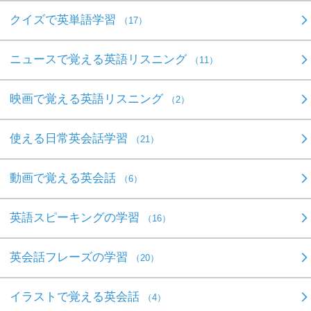
クイズで英単語学習
（17）
ニュースで覚える英語リスニング
（11）
映画で覚える英語リスニング
（2）
使える日常英会話学習
（21）
動画で覚える英会話
（6）
英語スピーキングの学習
（16）
英会話フレーズの学習
（20）
イラストで覚える英会話
（4）