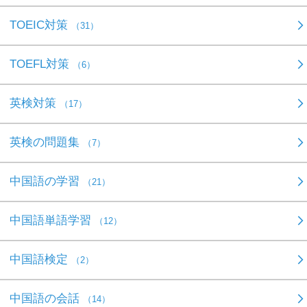
TOEIC対策
（31）
TOEFL対策
（6）
英検対策
（17）
英検の問題集
（7）
中国語の学習
（21）
中国語単語学習
（12）
中国語検定
（2）
中国語の会話
（14）