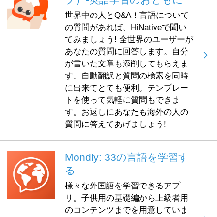
世界中の人とQ&A！言語について
の質問があれば、HiNativeで聞い
てみましょう! 全世界のユーザーが
あなたの質問に回答します。自分
が書いた文章も添削してもらえま
す。自動翻訳と質問の検索を同時
に出来てとても便利。テンプレー
トを使って気軽に質問もできま
す。お返しにあなたも海外の人の
質問に答えてあげましょう!
Mondly: 33の言語を学習す
る
様々な外国語を学習できるアプ
リ。子供用の基礎編から上級者用
のコンテンツまでを用意していま