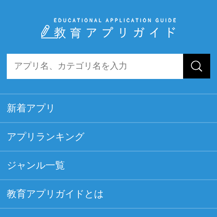
新着アプリ
アプリランキング
ジャンル一覧
教育アプリガイドとは