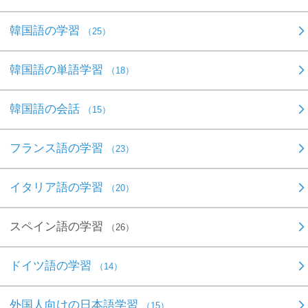
韓国語の学習
（25）
韓国語の単語学習
（18）
韓国語の会話
（15）
フランス語の学習
（23）
イタリア語の学習
（20）
スペイン語の学習
（26）
ドイツ語の学習
（14）
外国人向けの日本語学習
（15）