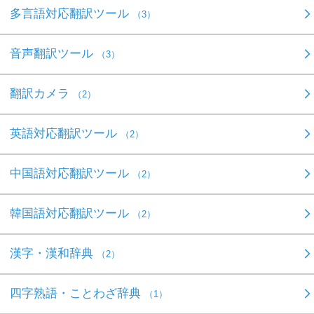
多言語対応翻訳ツール
（3）
音声翻訳ツール
（3）
翻訳カメラ
（2）
英語対応翻訳ツール
（2）
中国語対応翻訳ツール
（2）
韓国語対応翻訳ツール
（2）
漢字・漢和辞典
（2）
四字熟語・ことわざ辞典
（1）