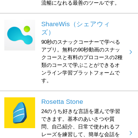
流暢になれる最善のツールです。
ShareWis（シェアウィ
ズ）
90秒のスナックコーナーで学べる
アプリ。無料の90秒動画のスナッ
クコースと有料のプロコースの2種
類のコースで学ぶことができるオ
ンライン学習プラットフォームで
す。
Rosetta Stone
24のうち好きな言語を選んで学習
できます。基本のあいさつや質
問、自己紹介、日常で使われるフ
レーズを練習して、簡単な会話を