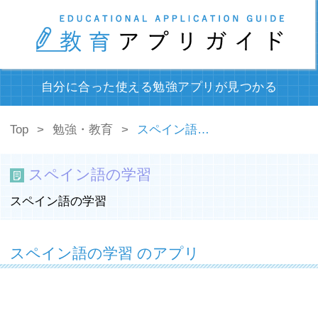
自分に合った使える勉強アプリが見つかる
Top
勉強・教育
スペイン語の学習
スペイン語の学習
スペイン語の学習
スペイン語の学習 のアプリ