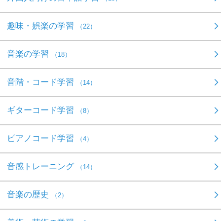
趣味・娯楽の学習
（22）
音楽の学習
（18）
音階・コード学習
（14）
ギターコード学習
（8）
ピアノコード学習
（4）
音感トレーニング
（14）
音楽の歴史
（2）