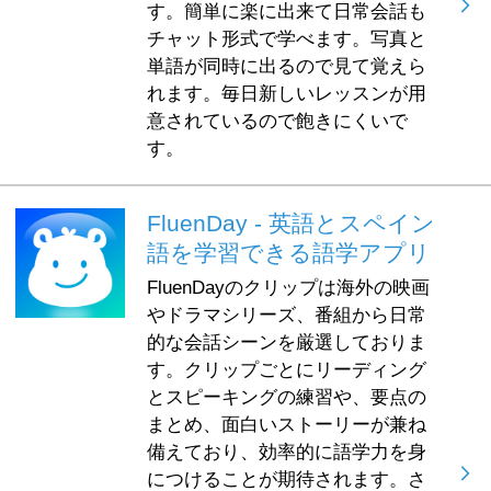
す。簡単に楽に出来て日常会話も
チャット形式で学べます。写真と
単語が同時に出るので見て覚えら
れます。毎日新しいレッスンが用
意されているので飽きにくいで
す。
FluenDay - 英語とスペイン
語を学習できる語学アプリ
FluenDayのクリップは海外の映画
やドラマシリーズ、番組から日常
的な会話シーンを厳選しておりま
す。クリップごとにリーディング
とスピーキングの練習や、要点の
まとめ、面白いストーリーが兼ね
備えており、効率的に語学力を身
につけることが期待されます。さ