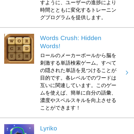
すように、ユーザーの進捗により
時間とともに変化するトレーニン
グプログラムを提供します。
Words Crush: Hidden
Words!
ロールのメーカーボールから脳を
刺激する単語検索ゲーム。すべて
の隠された単語を見つけることが
目的です。各レベルでのワードは
互いに関連しています。このゲー
ムを使えば、簡単に自分の語彙、
濃度やスペルスキルを向上させる
ことができます！
Lyriko