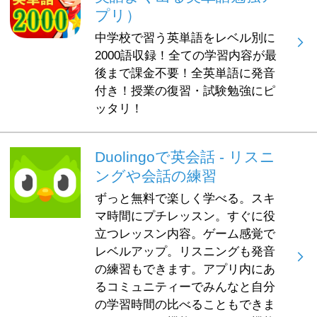
プリ）
中学校で習う英単語をレベル別に
2000語収録！全ての学習内容が最
後まで課金不要！全英単語に発音
付き！授業の復習・試験勉強にピ
ッタリ！
Duolingoで英会話 - リスニ
ングや会話の練習
ずっと無料で楽しく学べる。スキ
マ時間にプチレッスン。すぐに役
立つレッスン内容。ゲーム感覚で
レベルアップ。リスニングも発音
の練習もできます。アプリ内にあ
るコミュニティーでみんなと自分
の学習時間の比べることもできま