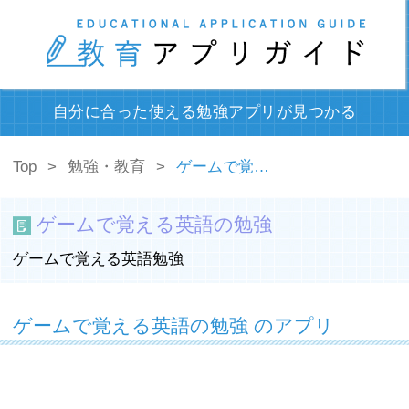
自分に合った使える勉強アプリが見つかる
Top
勉強・教育
ゲームで覚える英語の勉強
ゲームで覚える英語の勉強
ゲームで覚える英語勉強
ゲームで覚える英語の勉強 のアプリ