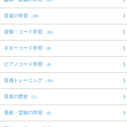
音楽の学習
（18）
音階・コード学習
（14）
ギターコード学習
（8）
ピアノコード学習
（4）
音感トレーニング
（14）
音楽の歴史
（2）
美術・芸術の学習
（6）