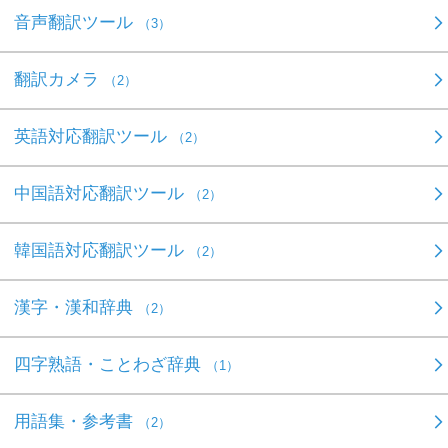
音声翻訳ツール
（3）
翻訳カメラ
（2）
英語対応翻訳ツール
（2）
中国語対応翻訳ツール
（2）
韓国語対応翻訳ツール
（2）
漢字・漢和辞典
（2）
四字熟語・ことわざ辞典
（1）
用語集・参考書
（2）