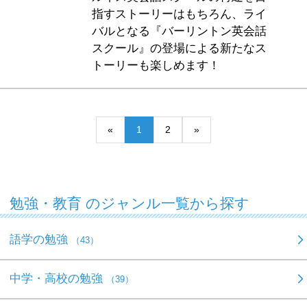
指すストーリーはもちろん、ライ
バルとなる『バーリントン英会話
スクール』の登場による新たなス
トーリーも楽しめます！
«
1
2
»
勉強・教育 のジャンル一覧から探す
語学の勉強
（43）
中学・高校の勉強
（39）