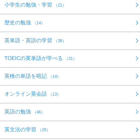
小学生の勉強・学習
（21）
歴史の勉強
（14）
英単語・英語の学習
（38）
TOEICの英単語が学べる
（31）
英検の単語を暗記
（14）
オンライン英会話
（13）
英語の勉強
（46）
英文法の学習
（20）