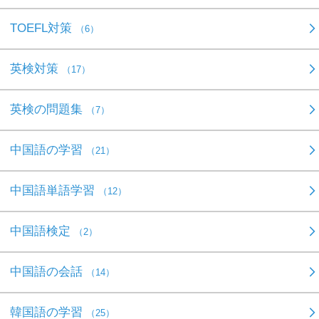
TOEFL対策
（6）
英検対策
（17）
英検の問題集
（7）
中国語の学習
（21）
中国語単語学習
（12）
中国語検定
（2）
中国語の会話
（14）
韓国語の学習
（25）