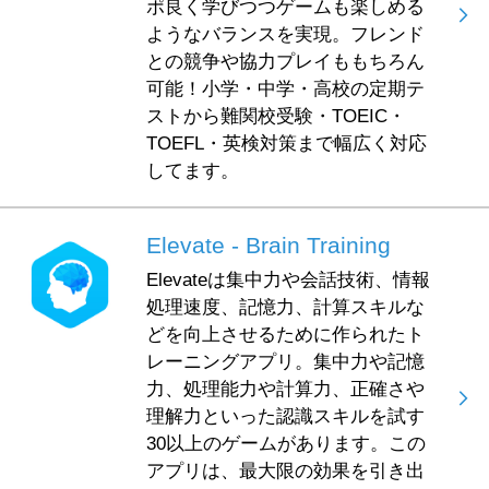
ポ良く学びつつゲームも楽しめる
ようなバランスを実現。フレンド
との競争や協力プレイももちろん
可能！小学・中学・高校の定期テ
ストから難関校受験・TOEIC・
TOEFL・英検対策まで幅広く対応
してます。
Elevate - Brain Training
Elevateは集中力や会話技術、情報
処理速度、記憶力、計算スキルな
どを向上させるために作られたト
レーニングアプリ。集中力や記憶
力、処理能力や計算力、正確さや
理解力といった認識スキルを試す
30以上のゲームがあります。この
アプリは、最大限の効果を引き出