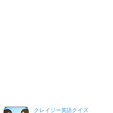
クレイジー英語クイズ