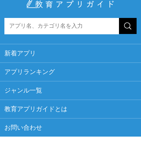
新着アプリ
アプリランキング
ジャンル一覧
教育アプリガイドとは
お問い合わせ