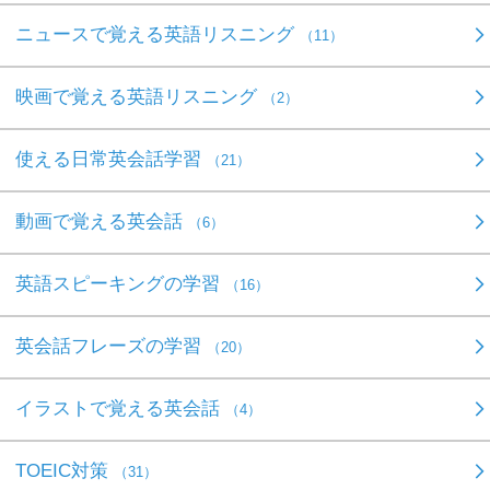
ニュースで覚える英語リスニング
（11）
映画で覚える英語リスニング
（2）
使える日常英会話学習
（21）
動画で覚える英会話
（6）
英語スピーキングの学習
（16）
英会話フレーズの学習
（20）
イラストで覚える英会話
（4）
TOEIC対策
（31）