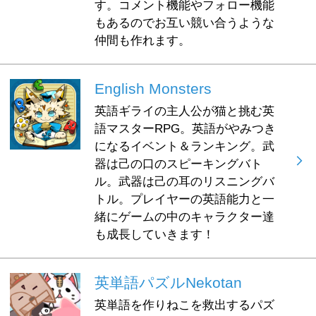
す。コメント機能やフォロー機能
もあるのでお互い競い合うような
仲間も作れます。
English Monsters
英語ギライの主人公が猫と挑む英
語マスターRPG。英語がやみつき
になるイベント＆ランキング。武
器は己の口のスピーキングバト
ル。武器は己の耳のリスニングバ
トル。プレイヤーの英語能力と一
緒にゲームの中のキャラクター達
も成長していきます！
英単語パズルNekotan
英単語を作りねこを救出するパズ