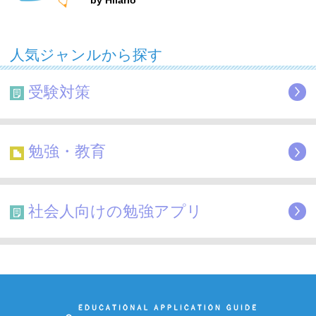
人気ジャンルから探す
受験対策
勉強・教育
社会人向けの勉強アプリ