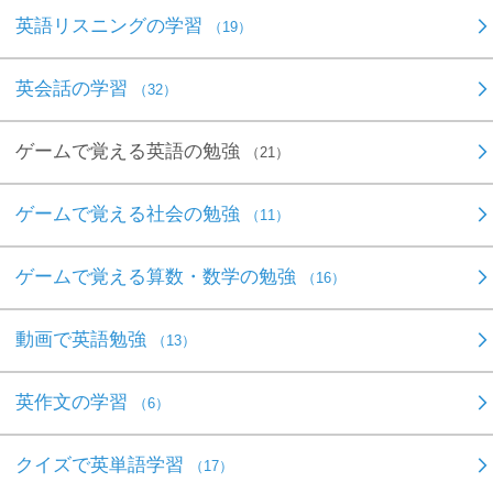
英語リスニングの学習
（19）
英会話の学習
（32）
ゲームで覚える英語の勉強
（21）
ゲームで覚える社会の勉強
（11）
ゲームで覚える算数・数学の勉強
（16）
動画で英語勉強
（13）
英作文の学習
（6）
クイズで英単語学習
（17）