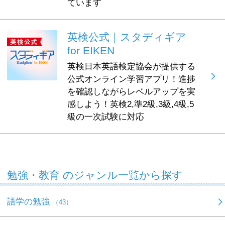
ています
英検公式｜スタディギア
for EIKEN
英検日本英語検定協会が提供する
公式オンライン学習アプリ！進捗
を確認しながらレベルアップを実
感しよう！英検2,準2級,3級,4級,5
級の一次試験に対応
勉強・教育 のジャンル一覧から探す
語学の勉強
（43）