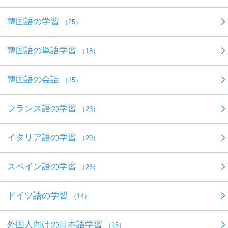
韓国語の学習
（25）
韓国語の単語学習
（18）
韓国語の会話
（15）
フランス語の学習
（23）
イタリア語の学習
（20）
スペイン語の学習
（26）
ドイツ語の学習
（14）
外国人向けの日本語学習
（15）