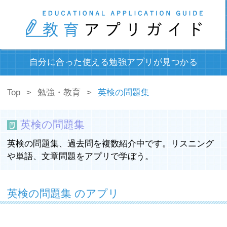
自分に合った使える勉強アプリが見つかる
Top
勉強・教育
英検の問題集
英検の問題集
英検の問題集、過去問を複数紹介中です。リスニング
や単語、文章問題をアプリで学ぼう。
英検の問題集 のアプリ