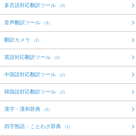
多言語対応翻訳ツール
（3）
音声翻訳ツール
（3）
翻訳カメラ
（2）
英語対応翻訳ツール
（2）
中国語対応翻訳ツール
（2）
韓国語対応翻訳ツール
（2）
漢字・漢和辞典
（2）
四字熟語・ことわざ辞典
（1）