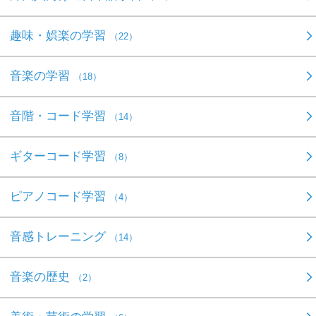
趣味・娯楽の学習
（22）
音楽の学習
（18）
音階・コード学習
（14）
ギターコード学習
（8）
ピアノコード学習
（4）
音感トレーニング
（14）
音楽の歴史
（2）