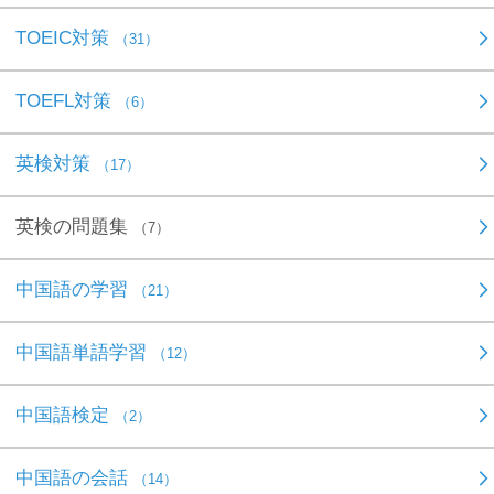
TOEIC対策
（31）
TOEFL対策
（6）
英検対策
（17）
英検の問題集
（7）
中国語の学習
（21）
中国語単語学習
（12）
中国語検定
（2）
中国語の会話
（14）