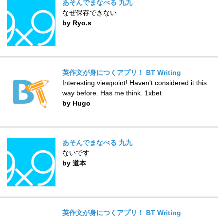
あそんでまなべる 九九
なぜ保存できない
by Ryo.s
英作文が身につくアプリ！ BT Writing
Interesting viewpoint! Haven't considered it this
way before. Has me think. 1xbet
by Hugo
あそんでまなべる 九九
ないです
by 道本
英作文が身につくアプリ！ BT Writing