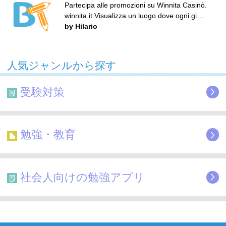
Partecipa alle promozioni su Winnita Casinò.
winnita it Visualizza un luogo dove ogni gi…
by Hilario
人気ジャンルから探す
受験対策
勉強・教育
社会人向けの勉強アプリ