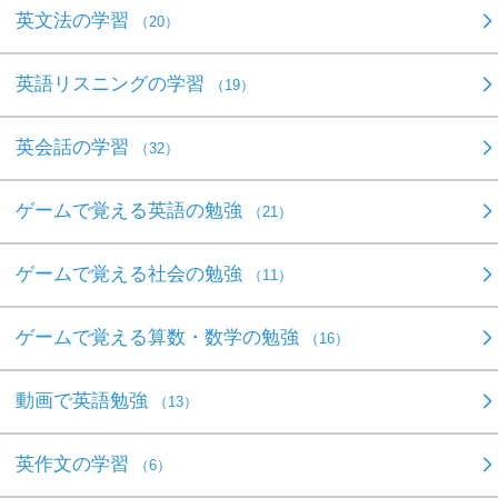
英文法の学習
（20）
英語リスニングの学習
（19）
英会話の学習
（32）
ゲームで覚える英語の勉強
（21）
ゲームで覚える社会の勉強
（11）
ゲームで覚える算数・数学の勉強
（16）
動画で英語勉強
（13）
英作文の学習
（6）