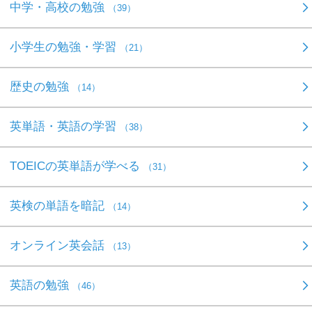
中学・高校の勉強
（39）
小学生の勉強・学習
（21）
歴史の勉強
（14）
英単語・英語の学習
（38）
TOEICの英単語が学べる
（31）
英検の単語を暗記
（14）
オンライン英会話
（13）
英語の勉強
（46）