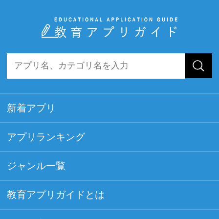
新着アプリ
アプリランキング
ジャンル一覧
教育アプリガイドとは