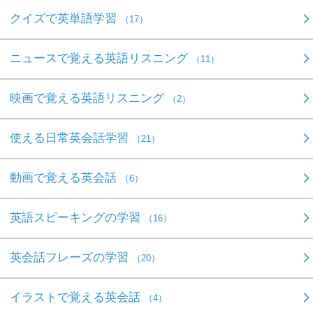
クイズで英単語学習
（17）
ニュースで覚える英語リスニング
（11）
映画で覚える英語リスニング
（2）
使える日常英会話学習
（21）
動画で覚える英会話
（6）
英語スピーキングの学習
（16）
英会話フレーズの学習
（20）
イラストで覚える英会話
（4）