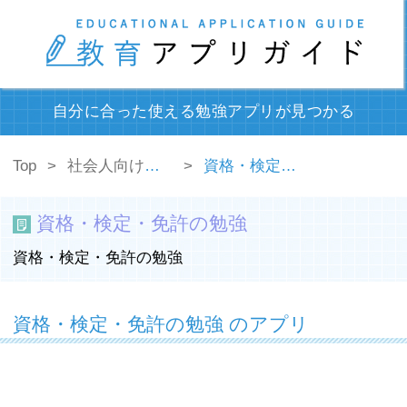
自分に合った使える勉強アプリが見つかる
Top
社会人向けの勉強アプリ
資格・検定・免許の勉強
資格・検定・免許の勉強
資格・検定・免許の勉強
資格・検定・免許の勉強 のアプリ