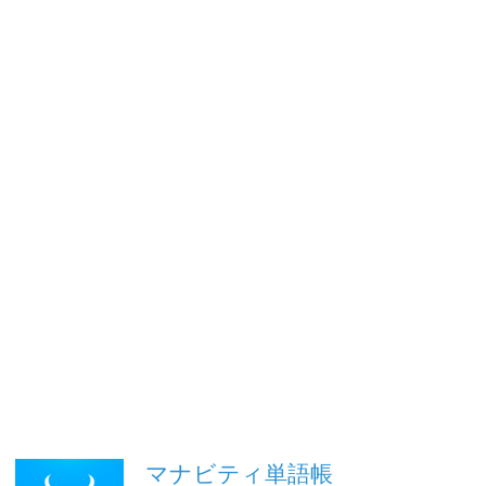
マナビティ単語帳