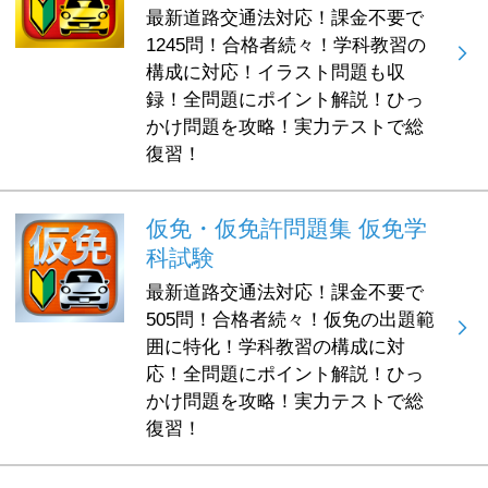
最新道路交通法対応！課金不要で
1245問！合格者続々！学科教習の
構成に対応！イラスト問題も収
録！全問題にポイント解説！ひっ
かけ問題を攻略！実力テストで総
復習！
仮免・仮免許問題集 仮免学
科試験
最新道路交通法対応！課金不要で
505問！合格者続々！仮免の出題範
囲に特化！学科教習の構成に対
応！全問題にポイント解説！ひっ
かけ問題を攻略！実力テストで総
復習！