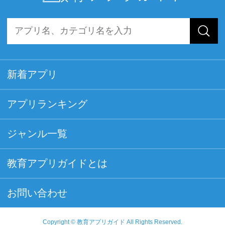
新着アプリ
アプリランキング
ジャンル一覧
教育アプリガイドとは
お問い合わせ
Copyright © 教育アプリガイド All Rights Reserved.