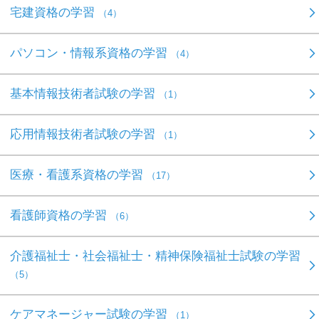
宅建資格の学習
（4）
パソコン・情報系資格の学習
（4）
基本情報技術者試験の学習
（1）
応用情報技術者試験の学習
（1）
医療・看護系資格の学習
（17）
看護師資格の学習
（6）
介護福祉士・社会福祉士・精神保険福祉士試験の学習
（5）
ケアマネージャー試験の学習
（1）