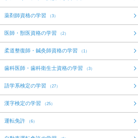
薬剤師資格の学習
（3）
医師・獣医資格の学習
（2）
柔道整復師・鍼灸師資格の学習
（1）
歯科医師・歯科衛生士資格の学習
（3）
語学系検定の学習
（27）
漢字検定の学習
（25）
運転免許
（6）