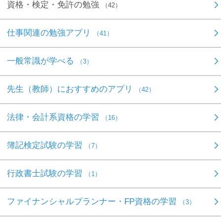
資格・検定・免許の勉強
（42）
仕事関連の勉強アプリ
（41）
一般常識が学べる
（3）
先生（教師）におすすめのアプリ
（42）
法律・会計系資格の学習
（16）
簿記検定試験の学習
（7）
行政書士試験の学習
（1）
ファイナンシャルプランナー・FP資格の学習
（3）