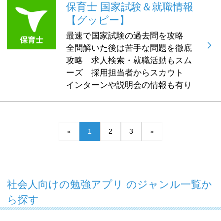
保育士 国家試験＆就職情報
【グッピー】
最速で国家試験の過去問を攻略
全問解いた後は苦手な問題を徹底
攻略 求人検索・就職活動もスム
ーズ 採用担当者からスカウト
インターンや説明会の情報も有り
«
1
2
3
»
社会人向けの勉強アプリ のジャンル一覧か
ら探す