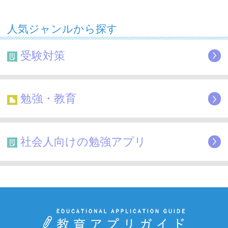
人気ジャンルから探す
受験対策
勉強・教育
社会人向けの勉強アプリ