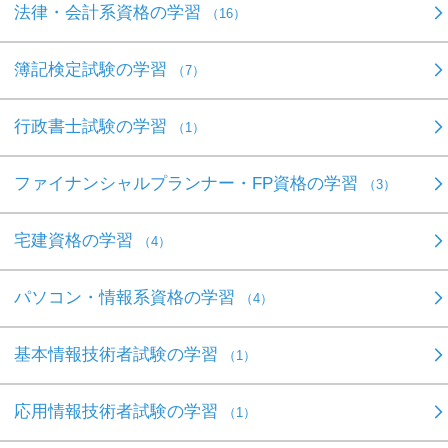
法律・会計系資格の学習
（16）
簿記検定試験の学習
（7）
行政書士試験の学習
（1）
ファイナンシャルプランナー・FP資格の学習
（3）
宅建資格の学習
（4）
パソコン・情報系資格の学習
（4）
基本情報技術者試験の学習
（1）
応用情報技術者試験の学習
（1）