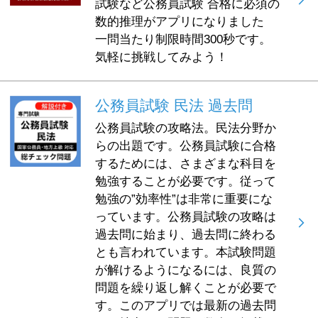
試験など公務員試験 合格に必須の
数的推理がアプリになりました
一問当たり制限時間300秒です。
気軽に挑戦してみよう！
公務員試験 民法 過去問
公務員試験の攻略法。民法分野か
らの出題です。公務員試験に合格
するためには、さまざまな科目を
勉強することが必要です。従って
勉強の”効率性”は非常に重要にな
っています。公務員試験の攻略は
過去問に始まり、過去問に終わる
とも言われています。本試験問題
が解けるようになるには、良質の
問題を繰り返し解くことが必要で
す。このアプリでは最新の過去問