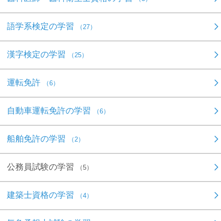
語学系検定の学習
（27）
漢字検定の学習
（25）
運転免許
（6）
自動車運転免許の学習
（6）
船舶免許の学習
（2）
公務員試験の学習
（5）
建築士資格の学習
（4）