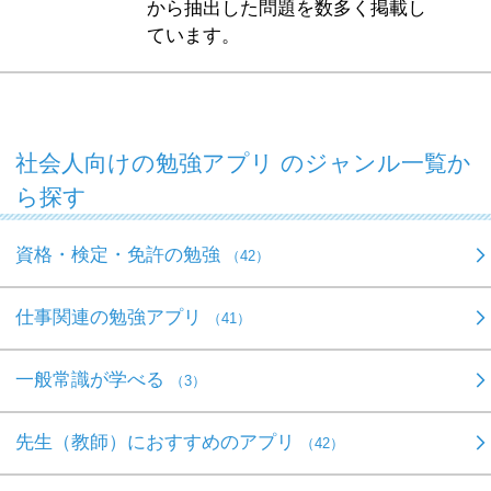
から抽出した問題を数多く掲載し
ています。
社会人向けの勉強アプリ のジャンル一覧か
ら探す
資格・検定・免許の勉強
（42）
仕事関連の勉強アプリ
（41）
一般常識が学べる
（3）
先生（教師）におすすめのアプリ
（42）