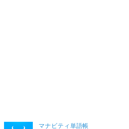
マナビティ単語帳