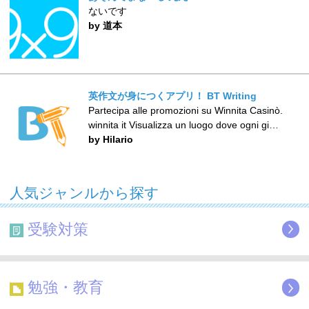
ないです
by 道本
英作文が身につくアプリ！ BT Writing
Partecipa alle promozioni su Winnita Casinò.
winnita it Visualizza un luogo dove ogni gi…
by Hilario
人気ジャンルから探す
受験対策
勉強・教育