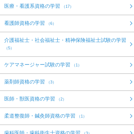
医療・看護系資格の学習
（17）
看護師資格の学習
（6）
介護福祉士・社会福祉士・精神保険福祉士試験の学習
（5）
ケアマネージャー試験の学習
（1）
薬剤師資格の学習
（3）
医師・獣医資格の学習
（2）
柔道整復師・鍼灸師資格の学習
（1）
歯科医師・歯科衛生士資格の学習
（3）