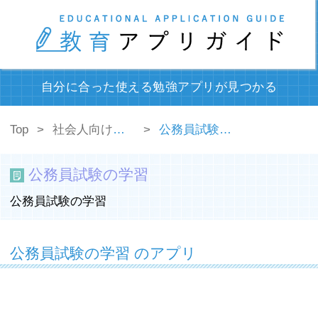
自分に合った使える勉強アプリが見つかる
Top
社会人向けの勉強アプリ
公務員試験の学習
公務員試験の学習
公務員試験の学習
公務員試験の学習 のアプリ