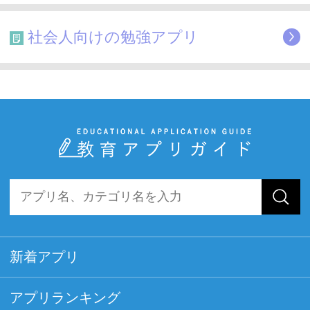
社会人向けの勉強アプリ
新着アプリ
アプリランキング