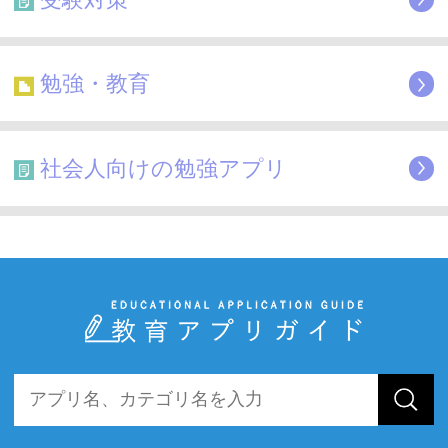
勉強・教育
社会人向けの勉強アプリ