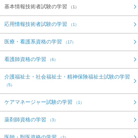
基本情報技術者試験の学習
（1）
応用情報技術者試験の学習
（1）
医療・看護系資格の学習
（17）
看護師資格の学習
（6）
介護福祉士・社会福祉士・精神保険福祉士試験の学習
（5）
ケアマネージャー試験の学習
（1）
薬剤師資格の学習
（3）
医師・獣医資格の学習
（2）