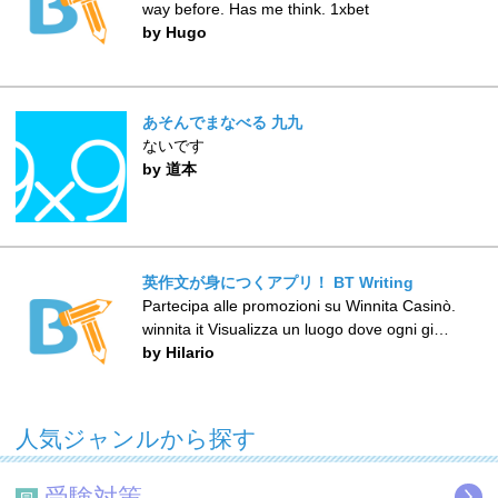
way before. Has me think. 1xbet
by Hugo
あそんでまなべる 九九
ないです
by 道本
英作文が身につくアプリ！ BT Writing
Partecipa alle promozioni su Winnita Casinò.
winnita it Visualizza un luogo dove ogni gi…
by Hilario
人気ジャンルから探す
受験対策