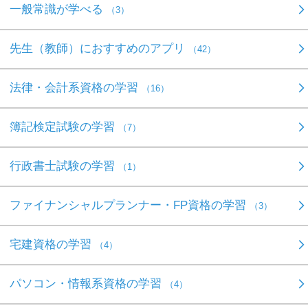
一般常識が学べる
（3）
先生（教師）におすすめのアプリ
（42）
法律・会計系資格の学習
（16）
簿記検定試験の学習
（7）
行政書士試験の学習
（1）
ファイナンシャルプランナー・FP資格の学習
（3）
宅建資格の学習
（4）
パソコン・情報系資格の学習
（4）