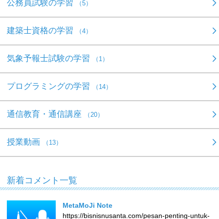
公務員試験の学習
（5）
建築士資格の学習
（4）
気象予報士試験の学習
（1）
プログラミングの学習
（14）
通信教育・通信講座
（20）
授業動画
（13）
新着コメント一覧
MetaMoJi Note
https://bisnisnusanta.com/pesan-penting-untuk-