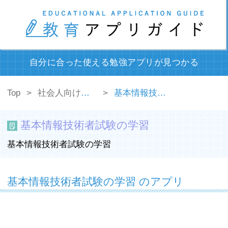
自分に合った使える勉強アプリが見つかる
Top
社会人向けの勉強アプリ
基本情報技術者試験の学習
基本情報技術者試験の学習
基本情報技術者試験の学習
基本情報技術者試験の学習 のアプリ