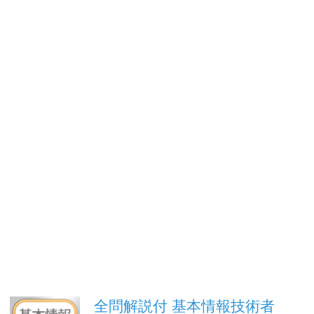
全問解説付 基本情報技術者