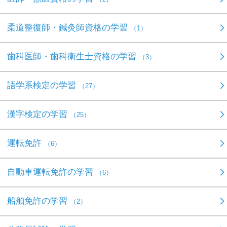
柔道整復師・鍼灸師資格の学習
（1）
歯科医師・歯科衛生士資格の学習
（3）
語学系検定の学習
（27）
漢字検定の学習
（25）
運転免許
（6）
自動車運転免許の学習
（6）
船舶免許の学習
（2）