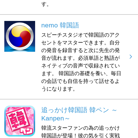
す。
nemo 韓国語
スピーチスタジオで韓国語のアク
セントをマスターできます。自分
の発音を録音すると次に先生の発
音が流れます。必須単語と熟語が
ネイティブの音声で収録されてい
ます。 韓国語の基礎を養い、毎日
の会話でも自信を持って話せるよ
うになります。
追っかけ韓国語 韓ペン ～
Kanpen～
韓流スターファンの為の追っかけ
韓国語が登場！彼の気を引く実戦