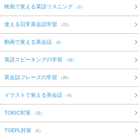
映画で覚える英語リスニング
（2）
使える日常英会話学習
（21）
動画で覚える英会話
（6）
英語スピーキングの学習
（16）
英会話フレーズの学習
（20）
イラストで覚える英会話
（4）
TOEIC対策
（31）
TOEFL対策
（6）