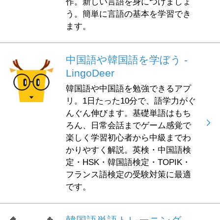
作。新しい言語を身につけましょ
う。簡単に言語の基本を学習でき
ます。
中国語や韓国語を学ぼう -
LingoDeer
韓国語や中国語を勉強できるアプ
リ。1日たった10分で、語学力がぐ
んぐん伸びます。基礎単語はもち
ろん、日常会話までゲーム感覚で
楽しく学習初心者から中級までわ
かりやすく解説。英検・中国語検
定・HSK・韓国語検定・TOPIK・
フランス語検定の受験対策に最適
です。