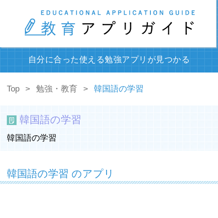
自分に合った使える勉強アプリが見つかる
Top
勉強・教育
韓国語の学習
韓国語の学習
韓国語の学習
韓国語の学習 のアプリ