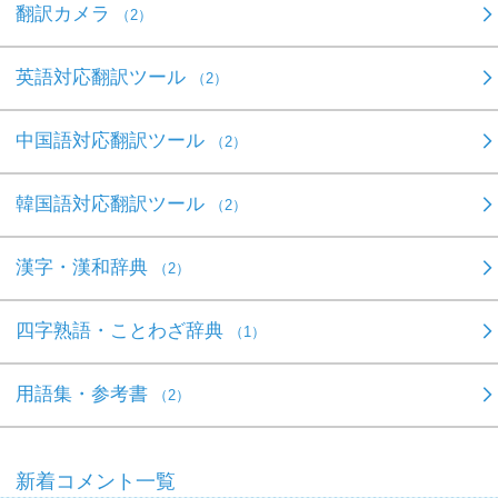
翻訳カメラ
（2）
英語対応翻訳ツール
（2）
中国語対応翻訳ツール
（2）
韓国語対応翻訳ツール
（2）
漢字・漢和辞典
（2）
四字熟語・ことわざ辞典
（1）
用語集・参考書
（2）
新着コメント一覧