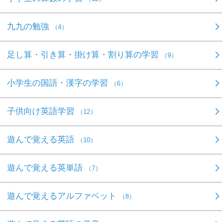
九九の勉強
（4）
足し算・引き算・掛け算・割り算の学習
（9）
小学生の国語・漢字の学習
（6）
子供向け英語学習
（12）
遊んで覚える英語
（10）
遊んで覚える英単語
（7）
遊んで覚えるアルファベット
（8）