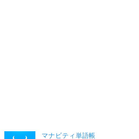
マナビティ単語帳