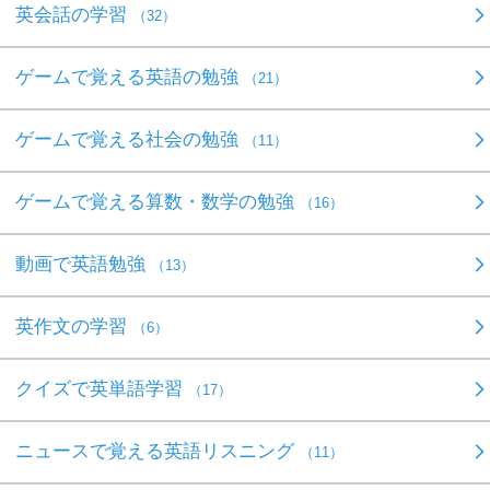
英会話の学習
（32）
ゲームで覚える英語の勉強
（21）
ゲームで覚える社会の勉強
（11）
ゲームで覚える算数・数学の勉強
（16）
動画で英語勉強
（13）
英作文の学習
（6）
クイズで英単語学習
（17）
ニュースで覚える英語リスニング
（11）