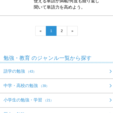
使える単語が満載!何度も繰り返し
聞いて単語力を高めよう。
«
1
2
»
勉強・教育 のジャンル一覧から探す
語学の勉強
（43）
中学・高校の勉強
（39）
小学生の勉強・学習
（21）