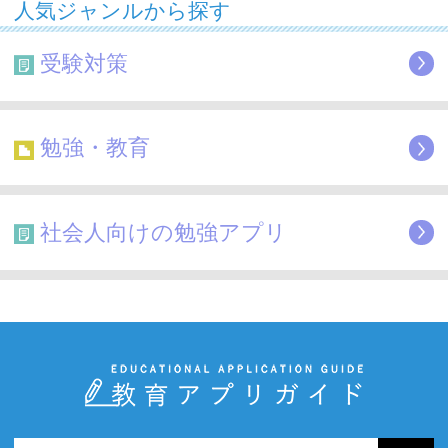
人気ジャンルから探す
受験対策
勉強・教育
社会人向けの勉強アプリ