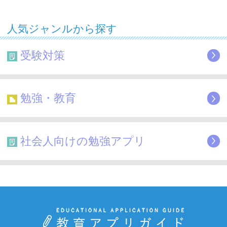
人気ジャンルから探す
受験対策
勉強・教育
社会人向けの勉強アプリ