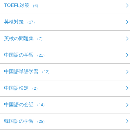
TOEFL対策
（6）
英検対策
（17）
英検の問題集
（7）
中国語の学習
（21）
中国語単語学習
（12）
中国語検定
（2）
中国語の会話
（14）
韓国語の学習
（25）