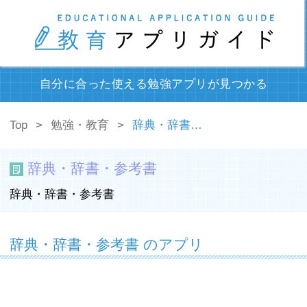
自分に合った使える勉強アプリが見つかる
Top
勉強・教育
辞典・辞書・参考書
辞典・辞書・参考書
辞典・辞書・参考書
辞典・辞書・参考書 のアプリ