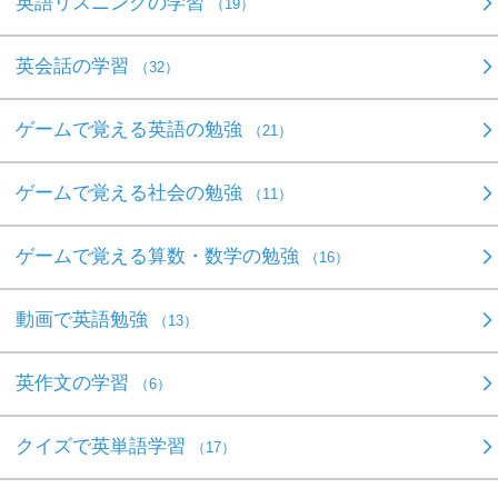
英語リスニングの学習
（19）
英会話の学習
（32）
ゲームで覚える英語の勉強
（21）
ゲームで覚える社会の勉強
（11）
ゲームで覚える算数・数学の勉強
（16）
動画で英語勉強
（13）
英作文の学習
（6）
クイズで英単語学習
（17）