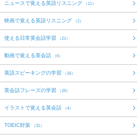
ニュースで覚える英語リスニング
（11）
映画で覚える英語リスニング
（2）
使える日常英会話学習
（21）
動画で覚える英会話
（6）
英語スピーキングの学習
（16）
英会話フレーズの学習
（20）
イラストで覚える英会話
（4）
TOEIC対策
（31）