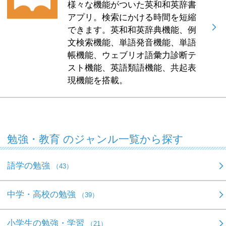
様々な機能がついた英和和英辞書
アプリ。検索にかける時間を短縮
できます。英和和英辞典機能、例
文検索機能、単語発音機能、単語
帳機能、ウェブリオ語彙力診断テ
スト機能、英語類語機能、共起表
現機能を搭載。
勉強・教育 のジャンル一覧から探す
語学の勉強
（43）
中学・高校の勉強
（39）
小学生の勉強・学習
（21）