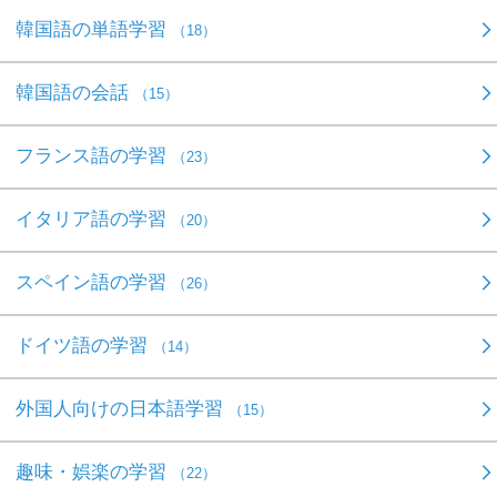
韓国語の単語学習
（18）
韓国語の会話
（15）
フランス語の学習
（23）
イタリア語の学習
（20）
スペイン語の学習
（26）
ドイツ語の学習
（14）
外国人向けの日本語学習
（15）
趣味・娯楽の学習
（22）