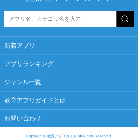
新着アプリ
アプリランキング
ジャンル一覧
教育アプリガイドとは
お問い合わせ
Copyright © 教育アプリガイド All Rights Reserved.