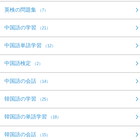
英検の問題集
（7）
中国語の学習
（21）
中国語単語学習
（12）
中国語検定
（2）
中国語の会話
（14）
韓国語の学習
（25）
韓国語の単語学習
（18）
韓国語の会話
（15）