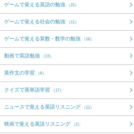
ゲームで覚える英語の勉強
（21）
ゲームで覚える社会の勉強
（11）
ゲームで覚える算数・数学の勉強
（16）
動画で英語勉強
（13）
英作文の学習
（6）
クイズで英単語学習
（17）
ニュースで覚える英語リスニング
（11）
映画で覚える英語リスニング
（2）