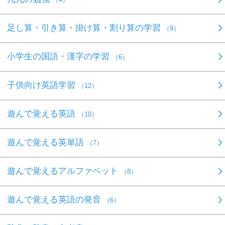
足し算・引き算・掛け算・割り算の学習
（9）
小学生の国語・漢字の学習
（6）
子供向け英語学習
（12）
遊んで覚える英語
（10）
遊んで覚える英単語
（7）
遊んで覚えるアルファベット
（8）
遊んで覚える英語の発音
（6）