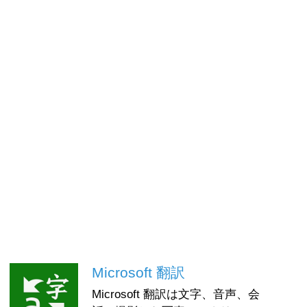
Microsoft 翻訳
Microsoft 翻訳は文字、音声、会