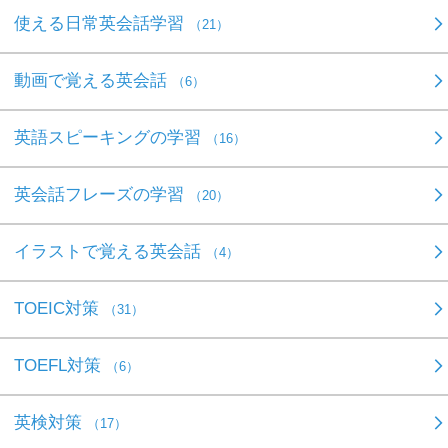
使える日常英会話学習
（21）
動画で覚える英会話
（6）
英語スピーキングの学習
（16）
英会話フレーズの学習
（20）
イラストで覚える英会話
（4）
TOEIC対策
（31）
TOEFL対策
（6）
英検対策
（17）