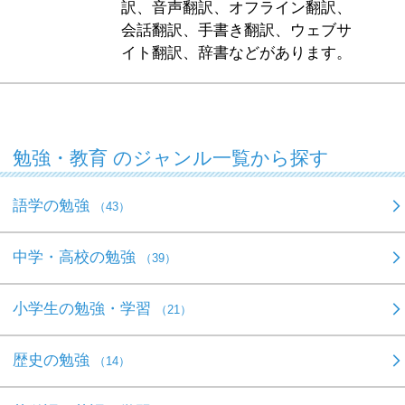
訳、音声翻訳、オフライン翻訳、
会話翻訳、手書き翻訳、ウェブサ
イト翻訳、辞書などがあります。
勉強・教育 のジャンル一覧から探す
語学の勉強
（43）
中学・高校の勉強
（39）
小学生の勉強・学習
（21）
歴史の勉強
（14）