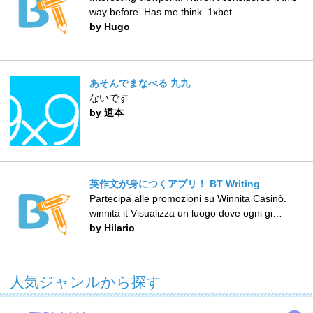
way before. Has me think. 1xbet
by Hugo
あそんでまなべる 九九
ないです
by 道本
英作文が身につくアプリ！ BT Writing
Partecipa alle promozioni su Winnita Casinò.
winnita it Visualizza un luogo dove ogni gi…
by Hilario
人気ジャンルから探す