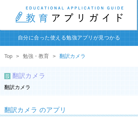
自分に合った使える勉強アプリが見つかる
Top
勉強・教育
翻訳カメラ
翻訳カメラ
翻訳カメラ
翻訳カメラ のアプリ