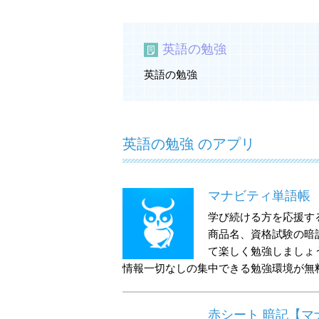
英語の勉強
英語の勉強
英語の勉強 のアプリ
マナビティ単語帳
学び続ける方を応援す
商品名、資格試験の暗
て楽しく勉強しましょ
情報一切なしの集中できる勉強環境が無
赤シート 暗記【マ