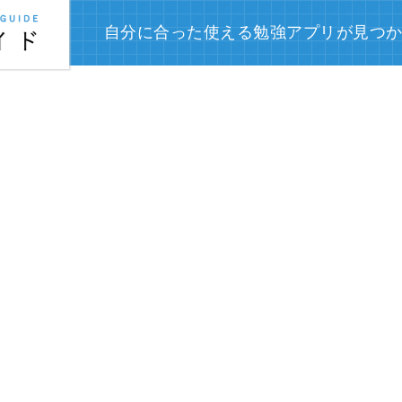
自分に合った使える勉強アプリが見つ