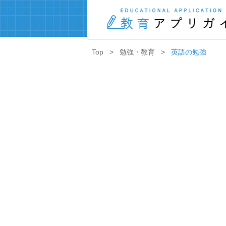
Top
勉強・教育
英語の勉強