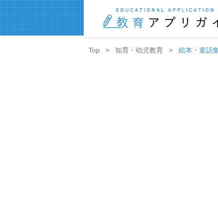
Top
知育・幼児教育
絵本・童話