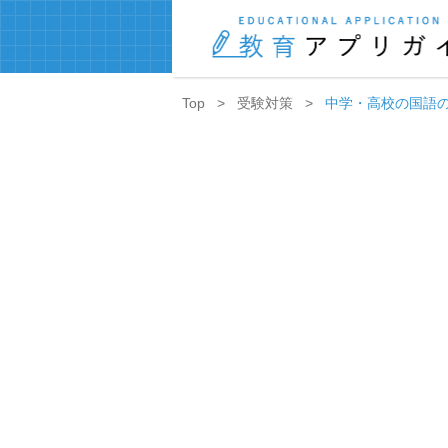
Top
受験対策
中学・高校の国語