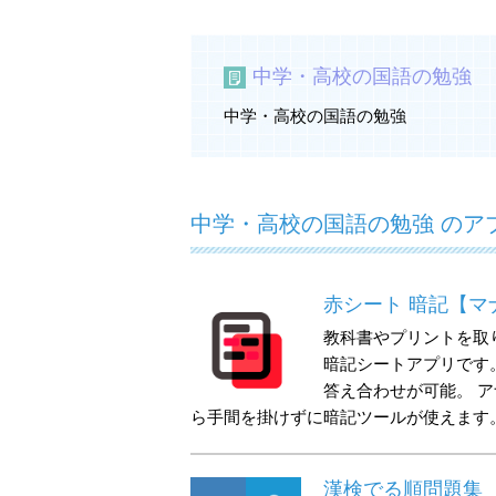
中学・高校の国語の勉強
中学・高校の国語の勉強
中学・高校の国語の勉強 のア
赤シート 暗記【マ
教科書やプリントを取
暗記シートアプリです
答え合わせが可能。 
ら手間を掛けずに暗記ツールが使えます
漢検でる順問題集［