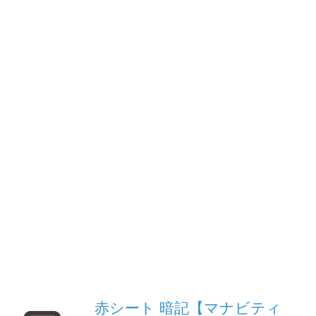
赤シート 暗記【マナビティ