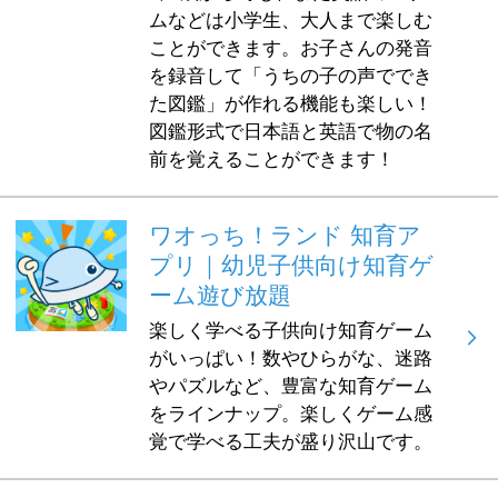
ムなどは小学生、大人まで楽しむ
ことができます。お子さんの発音
を録音して「うちの子の声ででき
た図鑑」が作れる機能も楽しい！
図鑑形式で日本語と英語で物の名
前を覚えることができます！
ワオっち！ランド 知育ア
プリ｜幼児子供向け知育ゲ
ーム遊び放題
楽しく学べる子供向け知育ゲーム
がいっぱい！数やひらがな、迷路
やパズルなど、豊富な知育ゲーム
をラインナップ。楽しくゲーム感
覚で学べる工夫が盛り沢山です。