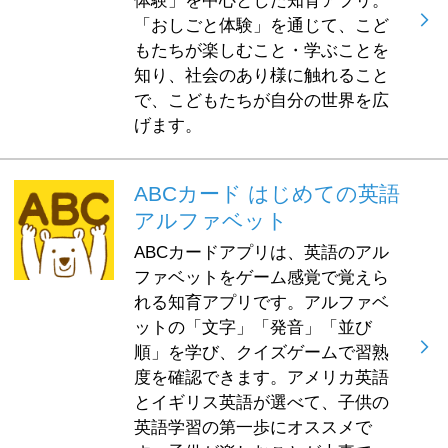
体験」を中心とした知育アプリ。
「おしごと体験」を通じて、こど
もたちが楽しむこと・学ぶことを
知り、社会のあり様に触れること
で、こどもたちが自分の世界を広
げます。
ABCカード はじめての英語
アルファベット
ABCカードアプリは、英語のアル
ファベットをゲーム感覚で覚えら
れる知育アプリです。アルファベ
ットの「文字」「発音」「並び
順」を学び、クイズゲームで習熟
度を確認できます。アメリカ英語
とイギリス英語が選べて、子供の
英語学習の第一歩にオススメで