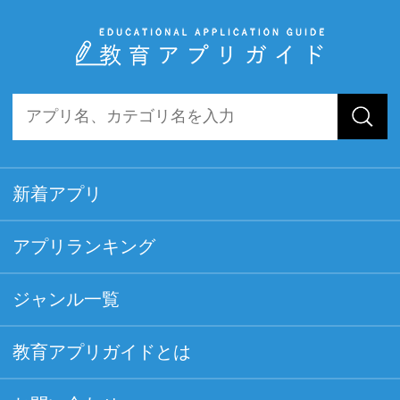
新着アプリ
アプリランキング
ジャンル一覧
教育アプリガイドとは