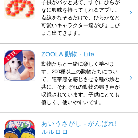
子供がパッと見て、すぐにひらが
なに興味を持ってくれるアプリ。
点線をなぞるだけで、ひらがなと
可愛いキャラクター達がぴょこぴ
ょこ出てきます。
ZOOLA 動物 - Lite
動物たちと一緒に楽しく学べま
す。200種以上の動物たちについ
て、連帯感を感じさせる種の絵と
共に、それぞれの動物の鳴き声が
収録されています。子供にとても
優しく、使いやすいです。
あいうさがし - がんばれ!
ルルロロ