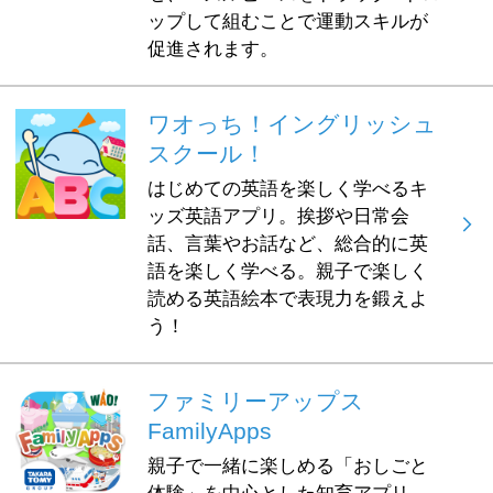
ップして組むことで運動スキルが
促進されます。
ワオっち！イングリッシュ
スクール！
はじめての英語を楽しく学べるキ
ッズ英語アプリ。挨拶や日常会
話、言葉やお話など、総合的に英
語を楽しく学べる。親子で楽しく
読める英語絵本で表現力を鍛えよ
う！
ファミリーアップス
FamilyApps
親子で一緒に楽しめる「おしごと