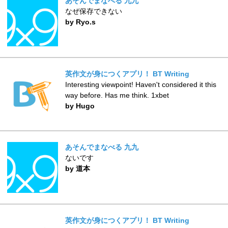
あそんでまなべる 九九
なぜ保存できない
by Ryo.s
英作文が身につくアプリ！ BT Writing
Interesting viewpoint! Haven't considered it this
way before. Has me think. 1xbet
by Hugo
あそんでまなべる 九九
ないです
by 道本
英作文が身につくアプリ！ BT Writing