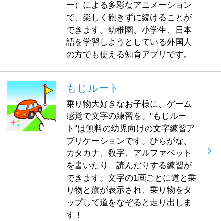
ー）による多彩なアニメーション
で、楽しく飽きずに続けることが
できます。幼稚園、小学生、日本
語を学習しようとしている外国人
の方でも使える知育アプリです。
もじルート
乗り物大好きなお子様に、ゲーム
感覚で文字の練習を。"もじルー
ト"は無料の幼児向けの文字練習ア
プリケーションです。ひらがな、
カタカナ、数字、アルファベット
を書いたり、読んだりする練習が
できます。文字の1画ごとに道と乗
り物と旗が表示され、乗り物をタ
ップして道をなぞると走り出しま
す！