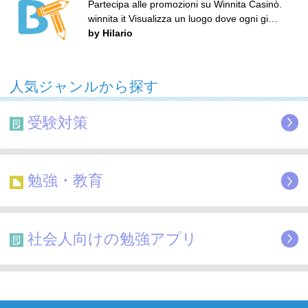
Partecipa alle promozioni su Winnita Casinò.
winnita it Visualizza un luogo dove ogni gi…
by Hilario
人気ジャンルから探す
受験対策
勉強・教育
社会人向けの勉強アプリ