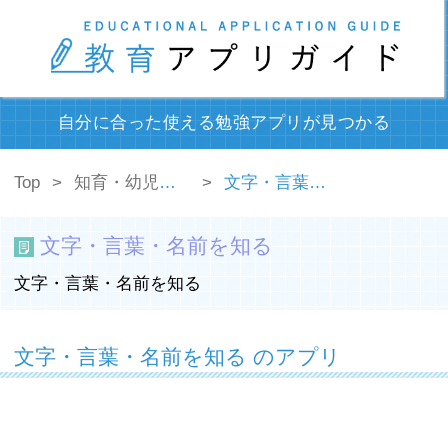
自分に合った使える勉強アプリが見つかる
Top
知育・幼児教育
文字・言葉・名前を知る
文字・言葉・名前を知る
文字・言葉・名前を知る
文字・言葉・名前を知る のアプリ