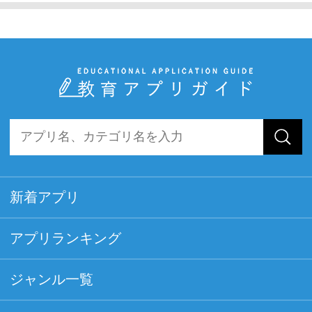
新着アプリ
アプリランキング
ジャンル一覧