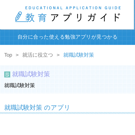
自分に合った使える勉強アプリが見つかる
Top
就活に役立つ
就職試験対策
就職試験対策
就職試験対策
就職試験対策 のアプリ