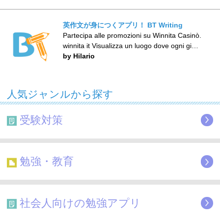
英作文が身につくアプリ！ BT Writing
Partecipa alle promozioni su Winnita Casinò.
winnita it Visualizza un luogo dove ogni gi…
by Hilario
人気ジャンルから探す
受験対策
勉強・教育
社会人向けの勉強アプリ