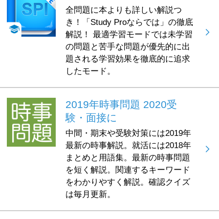
全問題に本よりも詳しい解説つ
き！「Study Proならでは」の徹底
解説！ 最適学習モードでは未学習
の問題と苦手な問題が優先的に出
題される学習効果を徹底的に追求
したモード。
2019年時事問題 2020受
験・面接に
中間・期末や受験対策には2019年
最新の時事解説。就活には2018年
まとめと用語集。最新の時事問題
を短く解説。関連するキーワード
をわかりやすく解説。確認クイズ
は毎月更新。