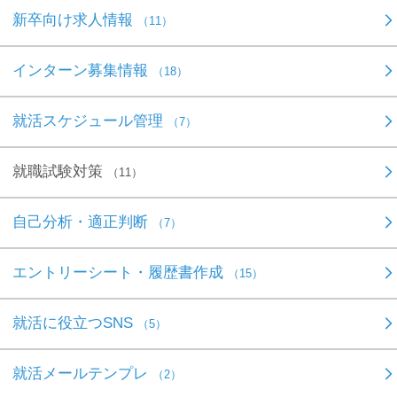
新卒向け求人情報
（11）
インターン募集情報
（18）
就活スケジュール管理
（7）
就職試験対策
（11）
自己分析・適正判断
（7）
エントリーシート・履歴書作成
（15）
就活に役立つSNS
（5）
就活メールテンプレ
（2）