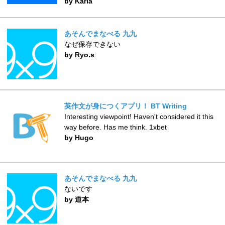
by Karla
あそんでまなべる 九九
なぜ保存できない
by Ryo.s
英作文が身につくアプリ！ BT Writing
Interesting viewpoint! Haven't considered it this
way before. Has me think. 1xbet
by Hugo
あそんでまなべる 九九
ないです
by 道本