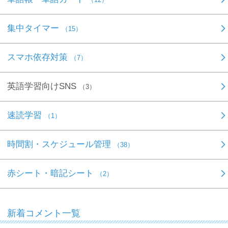
集中タイマー
（15）
スマホ依存対策
（7）
英語学習向けSNS
（3）
速読学習
（1）
時間割・スケジュール管理
（38）
赤シート・暗記シート
（2）
新着コメント一覧