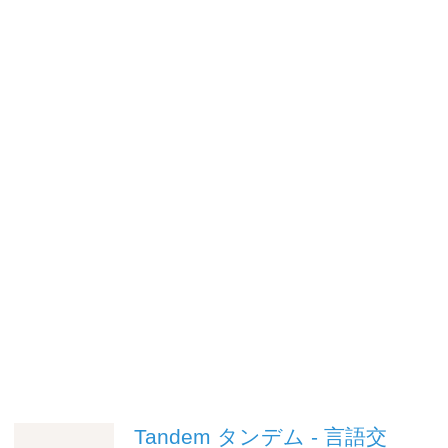
Tandem タンデム - 言語交