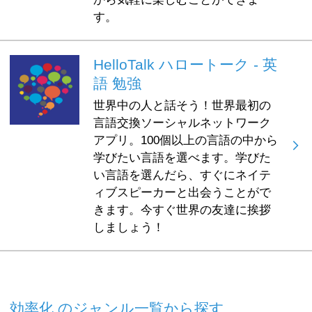
す。
HelloTalk ハロートーク - 英
語 勉強
世界中の人と話そう！世界最初の
言語交換ソーシャルネットワーク
アプリ。100個以上の言語の中から
学びたい言語を選べます。学びた
い言語を選んだら、すぐにネイテ
ィブスピーカーと出会うことがで
きます。今すぐ世界の友達に挨拶
しましょう！
効率化 のジャンル一覧から探す