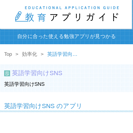
自分に合った使える勉強アプリが見つかる
Top
効率化
英語学習向けSNS
英語学習向けSNS
英語学習向けSNS
英語学習向けSNS のアプリ