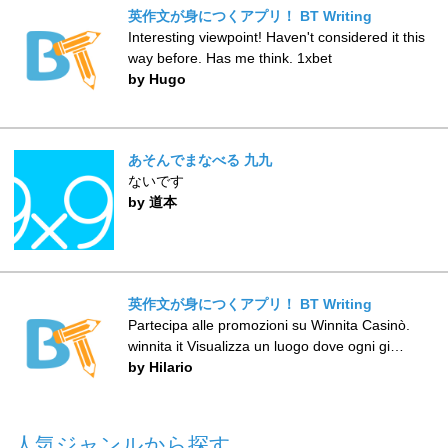
英作文が身につくアプリ！ BT Writing
Interesting viewpoint! Haven't considered it this
way before. Has me think. 1xbet
by Hugo
あそんでまなべる 九九
ないです
by 道本
英作文が身につくアプリ！ BT Writing
Partecipa alle promozioni su Winnita Casinò.
winnita it Visualizza un luogo dove ogni gi…
by Hilario
人気ジャンルから探す