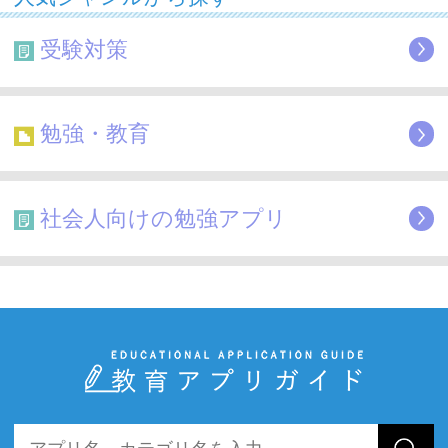
受験対策
勉強・教育
社会人向けの勉強アプリ