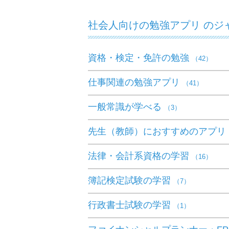
社会人向けの勉強アプリ のジ
資格・検定・免許の勉強
（42）
仕事関連の勉強アプリ
（41）
一般常識が学べる
（3）
先生（教師）におすすめのアプリ
法律・会計系資格の学習
（16）
簿記検定試験の学習
（7）
行政書士試験の学習
（1）