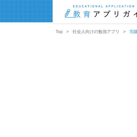
Top
社会人向けの勉強アプリ
宅