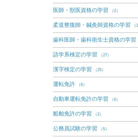
医師・獣医資格の学習
（2）
柔道整復師・鍼灸師資格の学習
（
歯科医師・歯科衛生士資格の学習
語学系検定の学習
（27）
漢字検定の学習
（25）
運転免許
（6）
自動車運転免許の学習
（6）
船舶免許の学習
（2）
公務員試験の学習
（5）