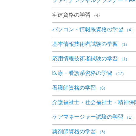
ファイナンシャルプランナー・F
宅建資格の学習
（4）
パソコン・情報系資格の学習
（4）
基本情報技術者試験の学習
（1）
応用情報技術者試験の学習
（1）
医療・看護系資格の学習
（17）
看護師資格の学習
（6）
介護福祉士・社会福祉士・精神保
ケアマネージャー試験の学習
（1）
薬剤師資格の学習
（3）